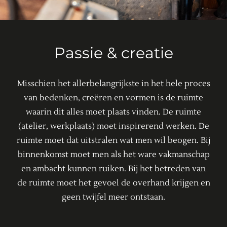
Passie & creatie
Misschien het allerbelangrijkste in het hele proces
van bedenken, creëren en vormen is de ruimte
waarin dit alles moet plaats vinden. De ruimte
(atelier, werkplaats) moet inspirerend werken. De
ruimte moet dat uitstralen wat men wil beogen. Bij
binnenkomst moet men als het ware vakmanschap
en ambacht kunnen ruiken. Bij het betreden van
de ruimte moet het gevoel de overhand krijgen en
geen twijfel meer ontstaan.