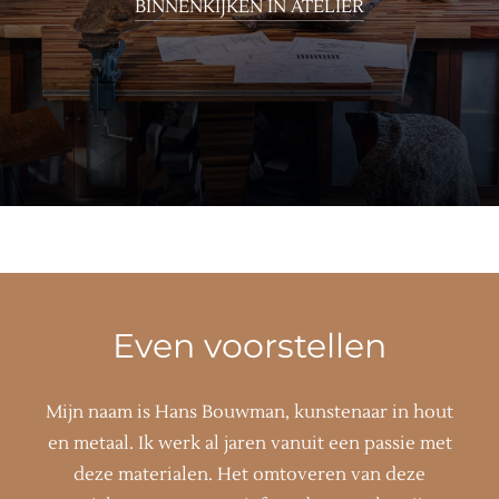
BINNENKIJKEN IN ATELIER
Even voorstellen
Mijn naam is Hans Bouwman, kunstenaar in hout
en metaal. Ik werk al jaren vanuit een passie met
deze materialen. Het omtoveren van deze