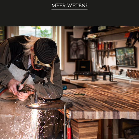
MEER WETEN?