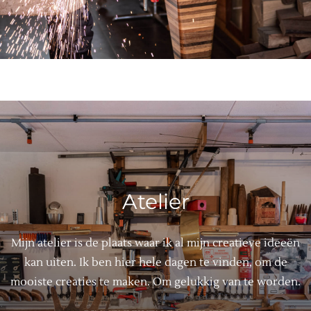
Atelier
Mijn atelier is de plaats waar ik al mijn creatieve ideeën
kan uiten. Ik ben hier hele dagen te vinden, om de
mooiste creaties te maken. Om gelukkig van te worden.