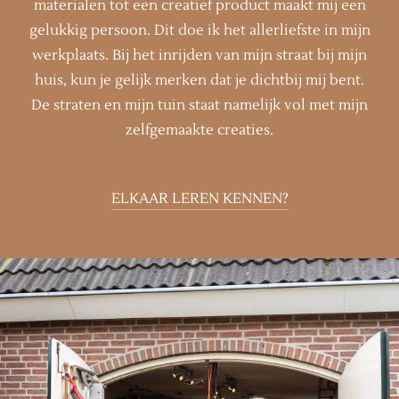
materialen tot een creatief product maakt mij een
gelukkig persoon. Dit doe ik het allerliefste in mijn
werkplaats. Bij het inrijden van mijn straat bij mijn
huis, kun je gelijk merken dat je dichtbij mij bent.
De straten en mijn tuin staat namelijk vol met mijn
zelfgemaakte creaties.
ELKAAR LEREN KENNEN?