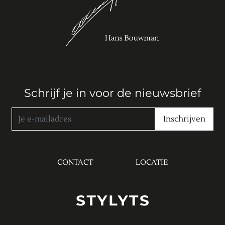
Schrijf je in voor de nieuwsbrief
CONTACT
LOCATIE