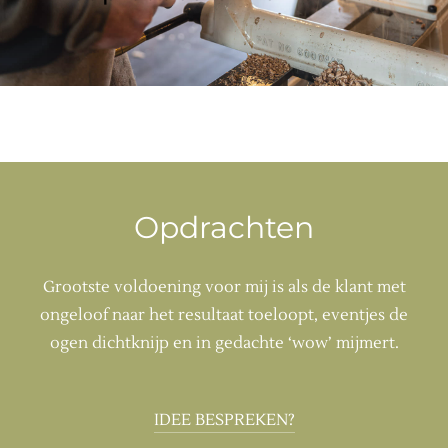
Opdrachten
Grootste voldoening voor mij is als de klant met
ongeloof naar het resultaat toeloopt, eventjes de
ogen dichtknijp en in gedachte ‘wow’ mijmert.
IDEE BESPREKEN?